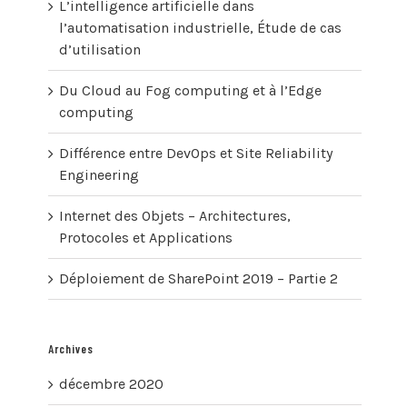
L’intelligence artificielle dans
l’automatisation industrielle, Étude de cas
d’utilisation
Du Cloud au Fog computing et à l’Edge
computing
Différence entre DevOps et Site Reliability
Engineering
Internet des Objets – Architectures,
Protocoles et Applications
Déploiement de SharePoint 2019 – Partie 2
Archives
décembre 2020