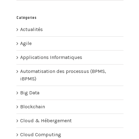
Catégories
Actualités
Agile
Applications Informatiques
Automatisation des processus (BPMS,
iBPMS)
Big Data
Blockchain
Cloud & Hébergement
Cloud Computing