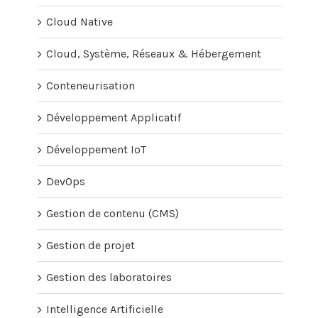
Cloud Native
Cloud, Système, Réseaux & Hébergement
Conteneurisation
Développement Applicatif
Développement IoT
DevOps
Gestion de contenu (CMS)
Gestion de projet
Gestion des laboratoires
Intelligence Artificielle