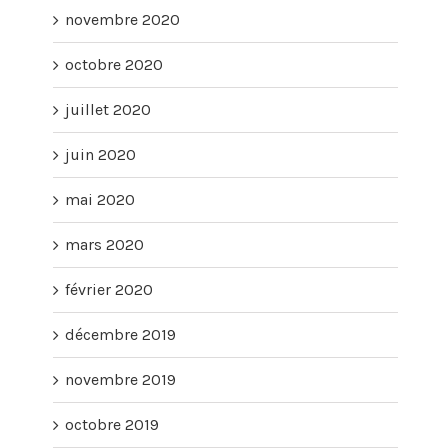
novembre 2020
octobre 2020
juillet 2020
juin 2020
mai 2020
mars 2020
février 2020
décembre 2019
novembre 2019
octobre 2019