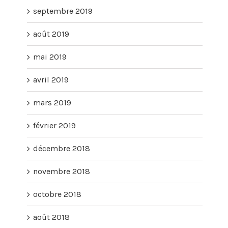
septembre 2019
août 2019
mai 2019
avril 2019
mars 2019
février 2019
décembre 2018
novembre 2018
octobre 2018
août 2018