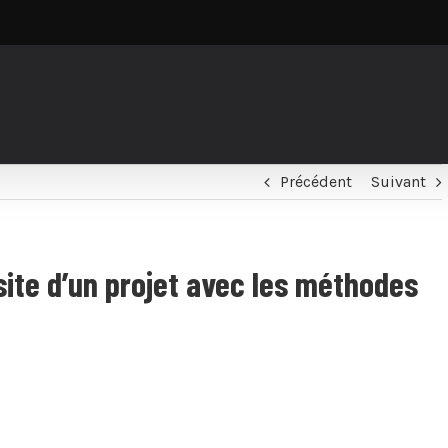
Précédent
Suivant
site d’un projet avec les méthodes