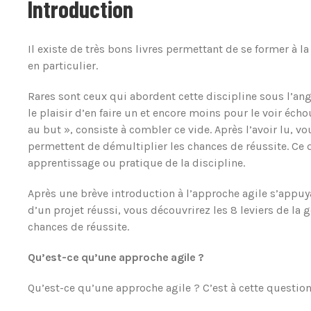
Introduction
Il existe de très bons livres permettant de se former à 
en particulier.
Rares sont ceux qui abordent cette discipline sous l’angl
le plaisir d’en faire un et encore moins pour le voir écho
au but », consiste à combler ce vide. Après l’avoir lu, vo
permettent de démultiplier les chances de réussite. Ce 
apprentissage ou pratique de la discipline.
Après une brève introduction à l’approche agile s’appuy
d’un projet réussi, vous découvrirez les 8 leviers de la 
chances de réussite.
Qu’est-ce qu’une approche agile ?
Qu’est-ce qu’une approche agile ? C’est à cette questio