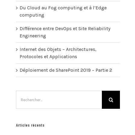
Du Cloud au Fog computing et à l’Edge
computing
Différence entre DevOps et Site Reliability
Engineering
Internet des Objets – Architectures,
Protocoles et Applications
Déploiement de SharePoint 2019 – Partie 2
Rechercher:
Articles récents