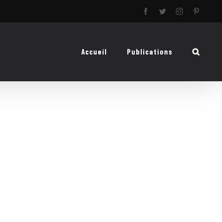
Facebook
Twitter
Instagram
Pinteres
Accueil
Publications