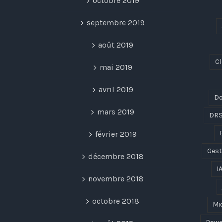
octobre 2019
septembre 2019
août 2019
C
mai 2019
avril 2019
Do
mars 2019
DR
février 2019
Gest
décembre 2018
I
novembre 2018
octobre 2018
Mi