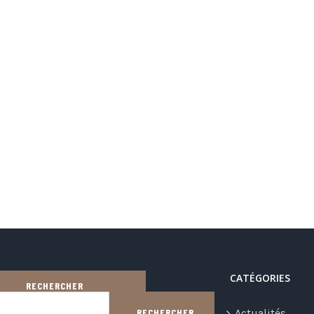
CATÉGORIES
RECHERCHER
Actualités
RECHERCHER