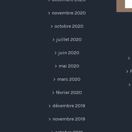
novembre 2020
octobre 2020
juillet 2020
juin 2020
mai 2020
mars 2020
février 2020
décembre 2019
novembre 2019