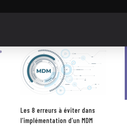
Les 8 erreurs à éviter dans
l’implémentation d’un MDM
Les 8 erreurs à éviter dans
l’implémentation d’un MDM