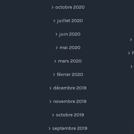
octobre 2020
juillet 2020
juin 2020
mai 2020
mars 2020
février 2020
décembre 2019
novembre 2019
octobre 2019
septembre 2019