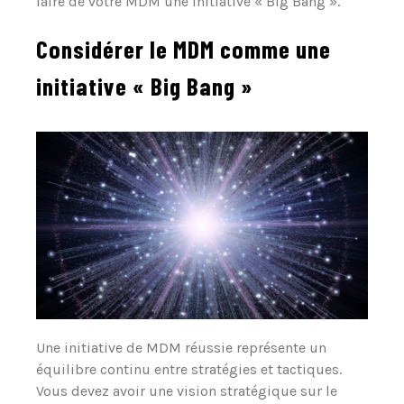
faire de votre MDM une initiative « Big Bang ».
Considérer le MDM comme une
initiative « Big Bang »
Une initiative de MDM réussie représente un
équilibre continu entre stratégies et tactiques.
Vous devez avoir une vision stratégique sur le