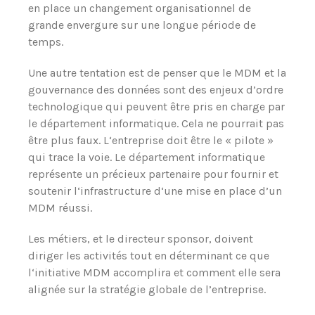
en place un changement organisationnel de
grande envergure sur une longue période de
temps.
Une autre tentation est de penser que le MDM et la
gouvernance des données sont des enjeux d’ordre
technologique qui peuvent être pris en charge par
le département informatique. Cela ne pourrait pas
être plus faux. L‘entreprise doit être le « pilote »
qui trace la voie. Le département informatique
représente un précieux partenaire pour fournir et
soutenir l‘infrastructure d‘une mise en place d’un
MDM réussi.
Les métiers, et le directeur sponsor, doivent
diriger les activités tout en déterminant ce que
l‘initiative MDM accomplira et comment elle sera
alignée sur la stratégie globale de l’entreprise.