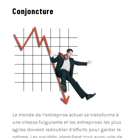
Conjoncture
Le monde de l’entreprise actuel se transforme à
une vitesse fulgurante et les entreprises les plus
agiles doivent redoubler d’efforts pour garder le
rythme. Les sociétés identifient tout aussi vite de