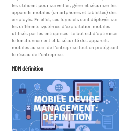
les utilisent pour surveiller, gérer et sécuriser les
appareils mobiles (smartphones et tablettes) des
employés. En effet, ces logiciels sont déployés sur
les différents systèmes d’exploitation mobiles
utilisés par les entreprises. Le but est d’optimiser
le fonctionnement et la sécurité des appareils
mobiles au sein de l’entreprise tout en protégeant
le réseau de l’entreprise.
MDM définition