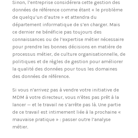
Sinon, l‘entreprise considérera cette gestion des
données de référence comme étant « le problème
de quelqu‘un d‘autre » et attendra du
département informatique de s‘en charger. Mais
ce dernier ne bénéficie pas toujours des
connaissances ou de l’expertise métier nécessaire
pour prendre les bonnes décisions en matière de
processus métier, de culture organisationnelle, de
politiques et de règles de gestion pour améliorer
la qualité des données pour tous les domaines
des données de référence.
Si vous n‘arrivez pas à vendre votre initiative de
MDM à votre directeur, vous n‘êtes pas prêt à la
lancer — et le travail ne s‘arrête pas là. Une partie
de ce travail est intimement liée à la prochaine «
mauvaise pratique » : passer outre l’analyse
métier.