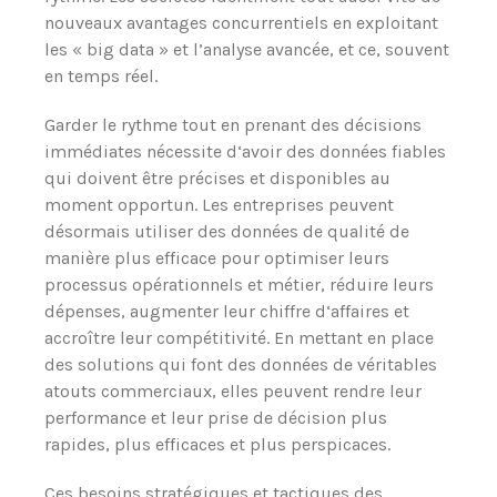
nouveaux avantages concurrentiels en exploitant
les « big data » et l’analyse avancée, et ce, souvent
en temps réel.
Garder le rythme tout en prenant des décisions
immédiates nécessite d‘avoir des données fiables
qui doivent être précises et disponibles au
moment opportun. Les entreprises peuvent
désormais utiliser des données de qualité de
manière plus efficace pour optimiser leurs
processus opérationnels et métier, réduire leurs
dépenses, augmenter leur chiffre d‘affaires et
accroître leur compétitivité. En mettant en place
des solutions qui font des données de véritables
atouts commerciaux, elles peuvent rendre leur
performance et leur prise de décision plus
rapides, plus efficaces et plus perspicaces.
Ces besoins stratégiques et tactiques des