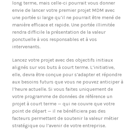
long terme, mais celle-ci pourrait vous donner
envie de lancer votre premier projet MDM avec
une portée si large qu‘il ne pourrait être mené de
manière efficace et rapide. Une portée illimitée
rendra difficile la présentation de la valeur
ponctuelle à vos responsables et à vos
intervenants.
Lancez votre projet avec des objectifs initiaux
alignés sur vos buts à court terme. L‘initiative,
elle, devra être conçue pour s‘adapter et répondre
aux besoins futurs que vous ne pouvez anticiper à
l‘heure actuelle. Si vous faites uniquement de
votre programme de données de référence un
projet à court terme — qui ne couvre que votre
point de départ — il ne bénéficiera pas des
facteurs permettant de soutenir la valeur métier
stratégique ou l‘avenir de votre entreprise.