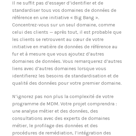
Il ne suffit pas d‘essayer d‘identifier et de
standardiser tous vos domaines de données de
référence en une initiative « Big Bang ».
Concentrez-vous sur un seul domaine, comme
celui des clients — après tout, il est probable que
les clients se retrouvent au cœur de votre
initiative en matière de données de référence au
fur et à mesure que vous ajoutez d‘autres
domaines de données. Vous remarquerez d‘autres
liens avec d‘autres domaines lorsque vous
identifierez les besoins de standardisation et de
qualité des données pour votre premier domaine.
N‘ignorez pas non plus la complexité de votre
programme de MDM. Votre projet comprendra :
une analyse métier et des données, des
consultations avec des experts de domaines
métier, le profilage des données et des
procédures de remédiation, l‘intégration des