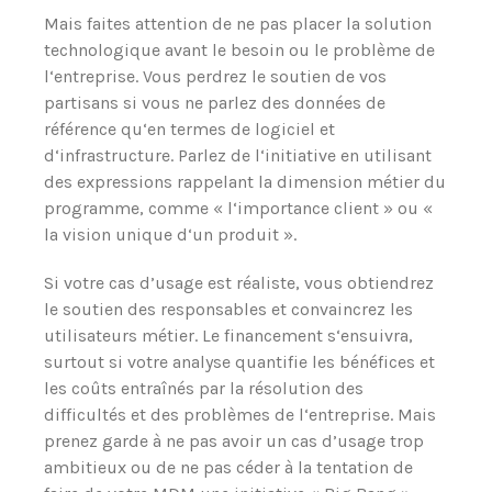
Mais faites attention de ne pas placer la solution
technologique avant le besoin ou le problème de
l‘entreprise. Vous perdrez le soutien de vos
partisans si vous ne parlez des données de
référence qu‘en termes de logiciel et
d‘infrastructure. Parlez de l‘initiative en utilisant
des expressions rappelant la dimension métier du
programme, comme « l‘importance client » ou «
la vision unique d‘un produit ».
Si votre cas d’usage est réaliste, vous obtiendrez
le soutien des responsables et convaincrez les
utilisateurs métier. Le financement s‘ensuivra,
surtout si votre analyse quantifie les bénéfices et
les coûts entraînés par la résolution des
difficultés et des problèmes de l‘entreprise. Mais
prenez garde à ne pas avoir un cas d’usage trop
ambitieux ou de ne pas céder à la tentation de