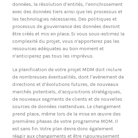
données, la résolution d‘entités, l‘enrichissement
avec des données tiers ainsi que les processus et
les technologies nécessaires. Des politiques et
processus de gouvernance des données devront
être créés et mis en place. Si vous sous-estimez la
complexité du projet, vous n‘apporterez pas les
ressources adéquates au bon moment et
n‘anticiperez pas tous les imprévus.
La planification de votre projet MDM doit inclure
de nombreuses éventualités, dont l’avènement de
directions et d’évolutions futures, de nouveaux
marchés potentiels, d‘acquisitions stratégiques,
de nouveaux segments de clients et de nouvelles
sources de données inattendues. Le changement
prend place, même lors de la mise en œuvre des
premières phases de votre programme MDM. Il
est sans fin. Votre plan devra donc également
réagir aux changements et être rigoureusement