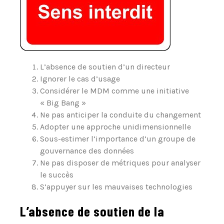
L’absence de soutien d’un directeur
Ignorer le cas d’usage
Considérer le MDM comme une initiative
« Big Bang »
Ne pas anticiper la conduite du changement
Adopter une approche unidimensionnelle
Sous-estimer l’importance d’un groupe de
gouvernance des données
Ne pas disposer de métriques pour analyser
le succès
S’appuyer sur les mauvaises technologies
L’absence de soutien de la