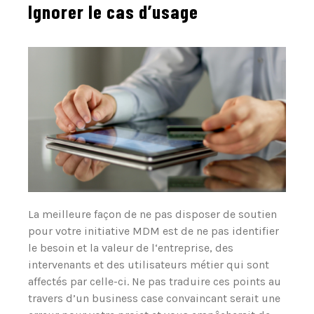
Ignorer le cas d’usage
La meilleure façon de ne pas disposer de soutien
pour votre initiative MDM est de ne pas identifier
le besoin et la valeur de l‘entreprise, des
intervenants et des utilisateurs métier qui sont
affectés par celle-ci. Ne pas traduire ces points au
travers d’un business case convaincant serait une