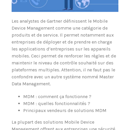
Les analystes de Gartner définissent le Mobile
Device Management comme une catégorie de
produits et de service. Il permet notamment aux
entreprises de déployer et de prendre en charge
les applications d’entreprises sur les appareils
mobiles. Ceci permet de renforcer les règles et de
maintenir le niveau de contrôle souhaité sur des
plateformes multiples. Attention, il ne faut pas le
confondre avec un autre système nommé Master
Data Management.
MDM : comment ça fonctionne ?
MDM : quelles fonctionnalités ?
Principaux vendeurs de solutions MDM
La plupart des solutions Mobile Device
Management offrent aux entreprises une sécurité