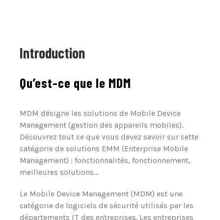
Introduction
Qu’est-ce que le MDM
MDM désigne les solutions de Mobile Device
Management (gestion des appareils mobiles).
Découvrez tout ce que vous devez savoir sur cette
catégorie de solutions EMM (Enterprise Mobile
Management) : fonctionnalités, fonctionnement,
meilleures solutions…
Le Mobile Device Management (MDM) est une
catégorie de logiciels de sécurité utilisés par les
départements IT des entreprises. Les entreprises