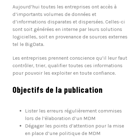
Aujourd’hui toutes les entreprises ont accès à
d’importants volumes de données et
d’informations disparates et dispersées. Celles-ci
sont soit générées en interne par leurs solutions
logicielles, soit en provenance de sources externes
tel le BigData.
Les entreprises prennent conscience qu’il leur faut
contrôler, trier, qualifier toutes ces informations
pour pouvoir les exploiter en toute confiance.
Objectifs de la publication
Lister les erreurs régulièrement commises
lors de l’élaboration d’un MDM
Dégager les points d’attention pour la mise
en place d’une politique de MDM