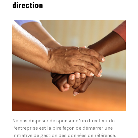
direction
Ne pas disposer de sponsor d’un directeur de
l‘entreprise est la pire façon de démarrer une
initiative de gestion des données de référence.