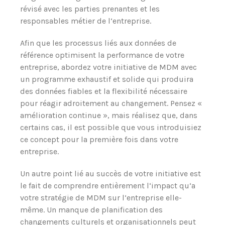
révisé avec les parties prenantes et les
responsables métier de l‘entreprise.
Afin que les processus liés aux données de
référence optimisent la performance de votre
entreprise, abordez votre initiative de MDM avec
un programme exhaustif et solide qui produira
des données fiables et la flexibilité nécessaire
pour réagir adroitement au changement. Pensez «
amélioration continue », mais réalisez que, dans
certains cas, il est possible que vous introduisiez
ce concept pour la première fois dans votre
entreprise.
Un autre point lié au succès de votre initiative est
le fait de comprendre entièrement l‘impact qu‘a
votre stratégie de MDM sur l‘entreprise elle-
même. Un manque de planification des
changements culturels et organisationnels peut