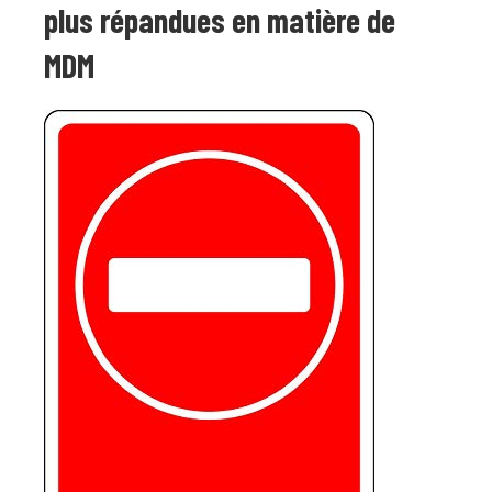
plus répandues en matière de
MDM