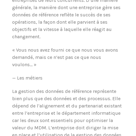
entreprises de leurs concurrents. D‘une manière
générale, la manière dont une entreprise gère ses
données de référence reflète le succès de ses
opérations, la façon dont elle parvient à ses
objectifs et la vitesse à laquelle elle réagit au
changement.
« Vous nous avez fourni ce que nous vous avons
demandé, mais ce n’est pas ce que nous
voulons… »
— Les métiers
La gestion des données de référence représente
bien plus que des données et des processus. Elle
dépend de l‘alignement et du partenariat existant
entre l‘entreprise et le département informatique
car les deux sont essentiels pour optimiser la
valeur du MDM. L‘entreprise doit diriger la mise
en place et l‘utilisation de la gestion des données