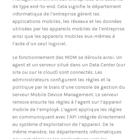
de type end-to-end. Cela signifie le département
informatique de l’entreprise gèrent les
applications mobiles, les réseaux et les données
utilisées par les appareils mobiles de l’entreprise
ainsi que les appareils mobiles eux-mêmes à
l’aide d’un seul logiciel.
Le fonctionnement des MDM se déroule ainsi. Un
agent et un serveur situé dans un Data Center (sur
site ou sur le cloud) sont connectés. Les
administrateurs configurent les règles et la
politique par le biais d’une console de gestion du
serveur Mobile Device Management. Le serveur
renvoie ensuite les règles à l’agent sur l’appareil
mobile de l’employé. L’agent applique les règles
en communiquant avec l’API intégrée directement
au système d’exploitation de l’appareil. De la
même manière, les départements informatiques