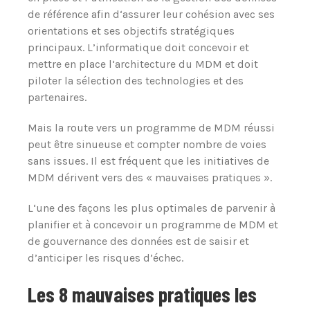
de référence afin d‘assurer leur cohésion avec ses
orientations et ses objectifs stratégiques
principaux. L’informatique doit concevoir et
mettre en place l‘architecture du MDM et doit
piloter la sélection des technologies et des
partenaires.
Mais la route vers un programme de MDM réussi
peut être sinueuse et compter nombre de voies
sans issues. Il est fréquent que les initiatives de
MDM dérivent vers des « mauvaises pratiques ».
L‘une des façons les plus optimales de parvenir à
planifier et à concevoir un programme de MDM et
de gouvernance des données est de saisir et
d’anticiper les risques d’échec.
Les 8 mauvaises pratiques les