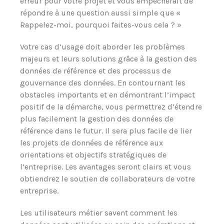
erreur pour votre projet et vous empêcherait de
répondre à une question aussi simple que «
Rappelez-moi, pourquoi faites-vous cela ? »
Votre cas d’usage doit aborder les problèmes
majeurs et leurs solutions grâce à la gestion des
données de référence et des processus de
gouvernance des données. En contournant les
obstacles importants et en démontrant l’impact
positif de la démarche, vous permettrez d’étendre
plus facilement la gestion des données de
référence dans le futur. Il sera plus facile de lier
les projets de données de référence aux
orientations et objectifs stratégiques de
l‘entreprise. Les avantages seront clairs et vous
obtiendrez le soutien de collaborateurs de votre
entreprise.
Les utilisateurs métier savent comment les