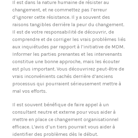
Il est dans la nature humaine de résister au
changement, et ne commettez pas l‘erreur
d‘ignorer cette résistance. Il y a souvent des
raisons tangibles derrière la peur du changement.
Il est de votre responsabilité de découvrir, de
comprendre et de corriger les vrais problèmes liés
aux inquiétudes par rapport à l‘initiative de MDM.
Informer les parties prenantes et les intervenants
constitue une bonne approche, mais les écouter
est plus important. Vous découvrirez peut-être de
vrais inconvénients cachés derrière d‘anciens
processus qui pourraient sérieusement mettre à
mal vos efforts.
Il est souvent bénéfique de faire appel à un
consultant neutre et externe pour vous aider à
mettre en place ce changement organisationnel
efficace. L’avis d‘un tiers pourrait vous aider à
identifier des problèmes dès le début.