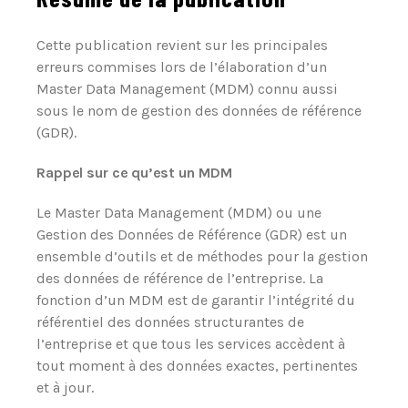
Cette publication revient sur les principales
erreurs commises lors de l’élaboration d’un
Master Data Management (MDM) connu aussi
sous le nom de gestion des données de référence
(GDR).
Rappel sur ce qu’est un MDM
Le Master Data Management (MDM) ou une
Gestion des Données de Référence (GDR) est un
ensemble d’outils et de méthodes pour la gestion
des données de référence de l’entreprise. La
fonction d’un MDM est de garantir l’intégrité du
référentiel des données structurantes de
l’entreprise et que tous les services accèdent à
tout moment à des données exactes, pertinentes
et à jour.