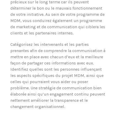
précieux sur le long terme car ils peuvent
déterminer le bon ou le mauvais fonctionnement
de votre initiative. Au sein de votre programme de
MDM, vous conduirez également un programme
de marketing et de communication qui ciblera les
clients et les partenaires internes.
Catégorisez les intervenants et les parties
prenantes afin de comprendre la communication à
mettre en place avec chacun d‘eux et la meilleure
façon de partager ces informations avec eux.
Identifiez quelles sont les personnes influençant
les aspects spécifiques du projet MDM, ainsi que
celles qui pourraient vous aider ou poser
problème. Une stratégie de communication bien
élaborée ainsi qu‘un engagement continu peuvent
nettement améliorer la transparence et le
changement organisationnel.