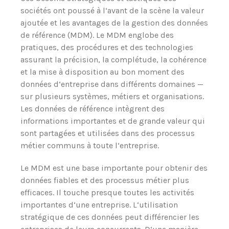
sociétés ont poussé à l‘avant de la scène la valeur
ajoutée et les avantages de la gestion des données
de référence (MDM). Le MDM englobe des
pratiques, des procédures et des technologies
assurant la précision, la complétude, la cohérence
et la mise à disposition au bon moment des
données d‘entreprise dans différents domaines —
sur plusieurs systèmes, métiers et organisations.
Les données de référence intègrent des
informations importantes et de grande valeur qui
sont partagées et utilisées dans des processus
métier communs à toute l‘entreprise.
Le MDM est une base importante pour obtenir des
données fiables et des processus métier plus
efficaces. Il touche presque toutes les activités
importantes d‘une entreprise. L‘utilisation
stratégique de ces données peut différencier les