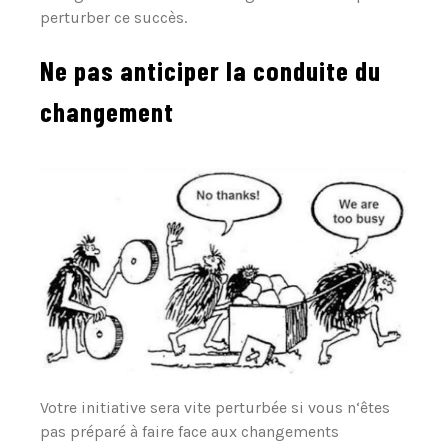
perturber ce succès.
Ne pas anticiper la conduite du
changement
Votre initiative sera vite perturbée si vous n‘êtes
pas préparé à faire face aux changements