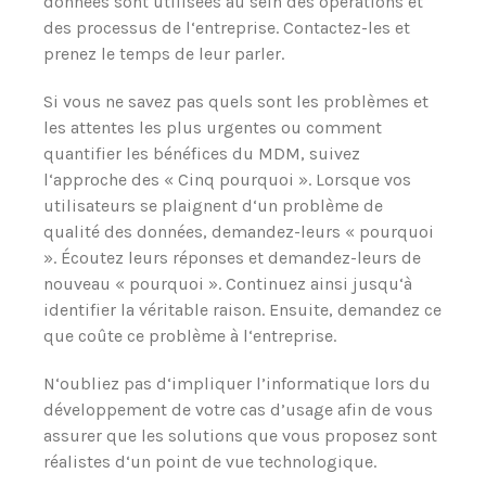
données sont utilisées au sein des opérations et
des processus de l‘entreprise. Contactez-les et
prenez le temps de leur parler.
Si vous ne savez pas quels sont les problèmes et
les attentes les plus urgentes ou comment
quantifier les bénéfices du MDM, suivez
l‘approche des « Cinq pourquoi ». Lorsque vos
utilisateurs se plaignent d‘un problème de
qualité des données, demandez-leurs « pourquoi
». Écoutez leurs réponses et demandez-leurs de
nouveau « pourquoi ». Continuez ainsi jusqu‘à
identifier la véritable raison. Ensuite, demandez ce
que coûte ce problème à l‘entreprise.
N‘oubliez pas d‘impliquer l’informatique lors du
développement de votre cas d’usage afin de vous
assurer que les solutions que vous proposez sont
réalistes d‘un point de vue technologique.