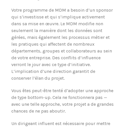
Votre programme de MDM a besoin d‘un sponsor
qui s‘investisse et qui s‘implique activement
dans sa mise en œuvre. Le MDM modifie non
seulement la manière dont les données sont
gérées, mais également les processus métier et
les pratiques qui affectent de nombreux
départements, groupes et collaborateurs au sein
de votre entreprise. Des conflits d’influence
verront le jour avec ce type d’initiative.
L‘implication d’une direction garantit de
conserver l‘élan du projet.
Vous êtes peut-être tenté d‘adopter une approche
de type bottom-up. Cela ne fonctionnera pas —
avec une telle approche, votre projet a de grandes
chances de ne pas aboutir.
Un dirigeant influent est nécessaire pour mettre