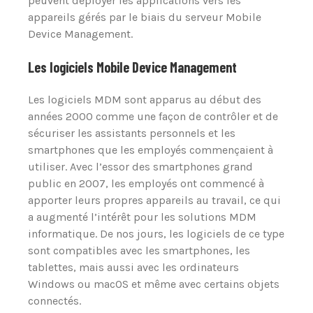
peuvent déployer les applications vers les
appareils gérés par le biais du serveur Mobile
Device Management.
Les logiciels Mobile Device Management
Les logiciels MDM sont apparus au début des
années 2000 comme une façon de contrôler et de
sécuriser les assistants personnels et les
smartphones que les employés commençaient à
utiliser. Avec l’essor des smartphones grand
public en 2007, les employés ont commencé à
apporter leurs propres appareils au travail, ce qui
a augmenté l’intérêt pour les solutions MDM
informatique. De nos jours, les logiciels de ce type
sont compatibles avec les smartphones, les
tablettes, mais aussi avec les ordinateurs
Windows ou macOS et même avec certains objets
connectés.