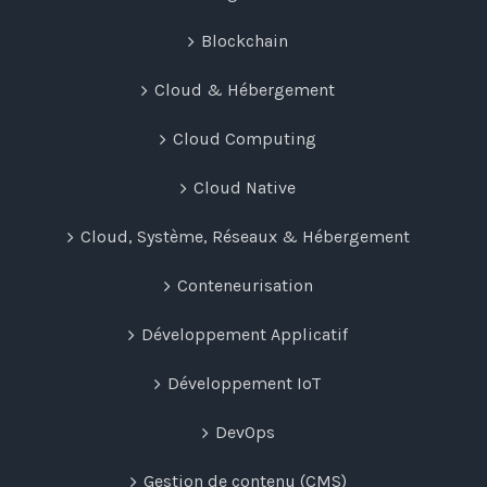
Blockchain
Cloud & Hébergement
Cloud Computing
Cloud Native
Cloud, Système, Réseaux & Hébergement
Conteneurisation
Développement Applicatif
Développement IoT
DevOps
Gestion de contenu (CMS)