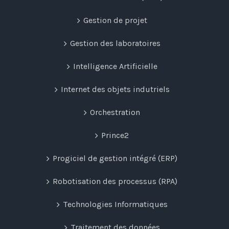
Gestion de projet
Gestion des laboratoires
Intelligence Artificielle
Internet des objets indutriels
Orchestration
Prince2
Progiciel de gestion intégré (ERP)
Robotisation des processus (RPA)
Technologies Informatiques
Traitement des données