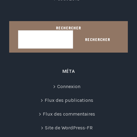
RECHERCHER
RECHERCHER
MÉTA
Connexion
Flux des publications
Flux des commentaires
Site de WordPress-FR