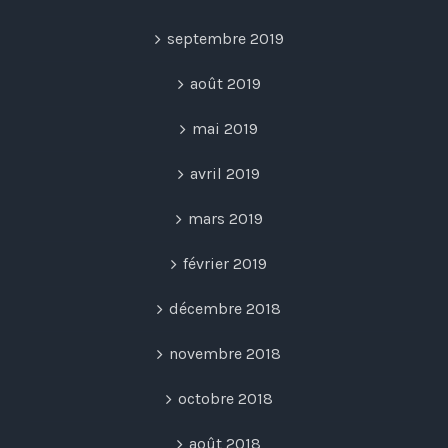
septembre 2019
août 2019
mai 2019
avril 2019
mars 2019
février 2019
décembre 2018
novembre 2018
octobre 2018
août 2018