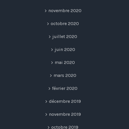
novembre 2020
octobre 2020
juillet 2020
juin 2020
mai 2020
mars 2020
février 2020
décembre 2019
novembre 2019
octobre 2019