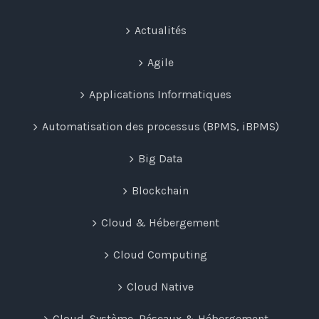
Actualités
Agile
Applications Informatiques
Automatisation des processus (BPMS, iBPMS)
Big Data
Blockchain
Cloud & Hébergement
Cloud Computing
Cloud Native
Cloud, Système, Réseaux & Hébergement