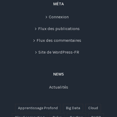
MÉTA
Connexion
Flux des publications
Flux des commentaires
Site de WordPress-FR
NEWS
Actualités
Apprentissage Profond
Big Data
Cloud