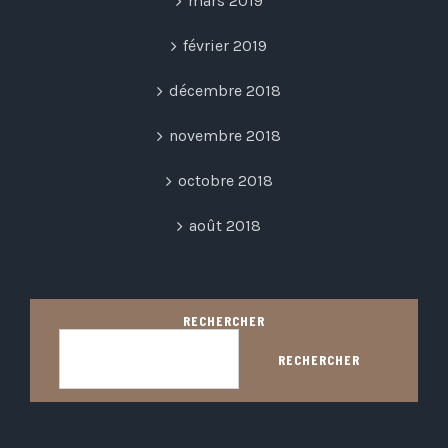
mars 2019
février 2019
décembre 2018
novembre 2018
octobre 2018
août 2018
RECHERCHER
RECHERCHER