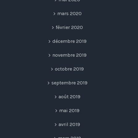
mars 2020
février 2020
décembre 2019
novembre 2019
octobre 2019
septembre 2019
août 2019
mai 2019
avril 2019