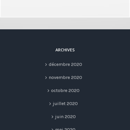
ARCHIVES
décembre 2020
novembre 2020
octobre 2020
juillet 2020
juin 2020
mai 2020