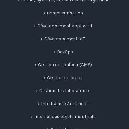
Conteneurisation
Développement Applicatif
Développement IoT
DevOps
Gestion de contenu (CMS)
Gestion de projet
Gestion des laboratoires
Intelligence Artificielle
Internet des objets indutriels