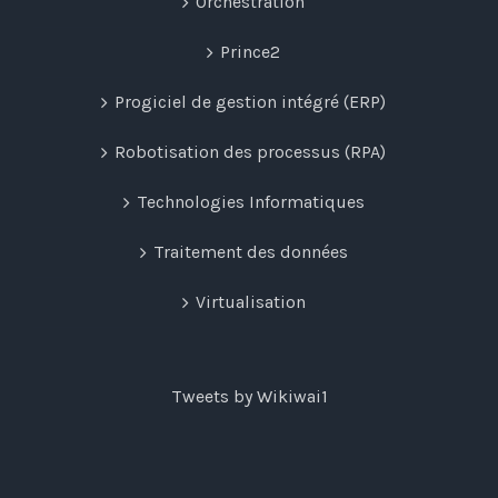
Orchestration
Prince2
Progiciel de gestion intégré (ERP)
Robotisation des processus (RPA)
Technologies Informatiques
Traitement des données
Virtualisation
Tweets by Wikiwai1