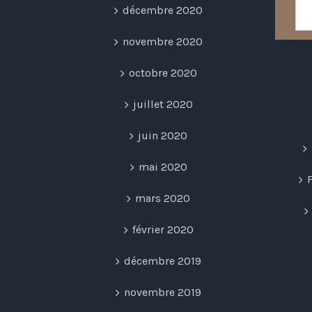
décembre 2020
novembre 2020
octobre 2020
juillet 2020
juin 2020
mai 2020
mars 2020
février 2020
décembre 2019
novembre 2019