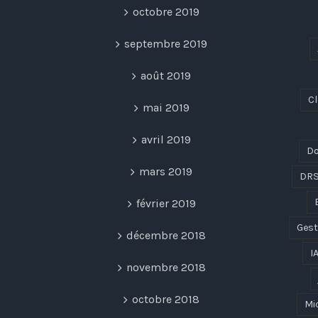
octobre 2019
septembre 2019
août 2019
C
mai 2019
avril 2019
Do
mars 2019
DR
février 2019
Gest
décembre 2018
I
novembre 2018
octobre 2018
Mi