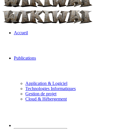
Accueil
Publications
Application & Logiciel
Technologies Informatiques
Gestion de projet
Cloud & Hébergement