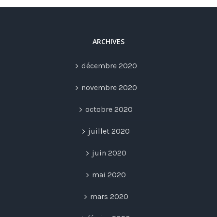
ARCHIVES
décembre 2020
novembre 2020
octobre 2020
juillet 2020
juin 2020
mai 2020
mars 2020