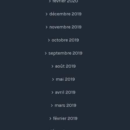
février 2020
décembre 2019
novembre 2019
octobre 2019
septembre 2019
août 2019
mai 2019
avril 2019
mars 2019
février 2019