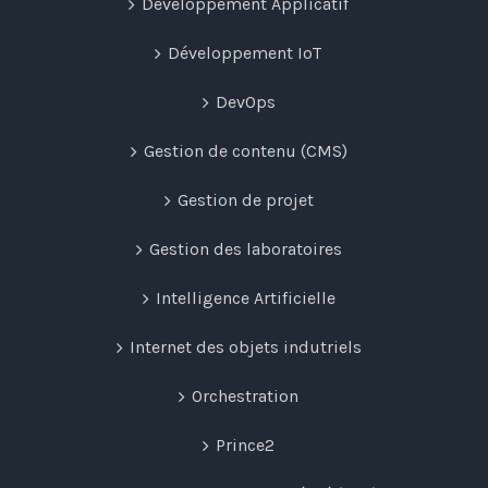
Développement Applicatif
Développement IoT
DevOps
Gestion de contenu (CMS)
Gestion de projet
Gestion des laboratoires
Intelligence Artificielle
Internet des objets indutriels
Orchestration
Prince2