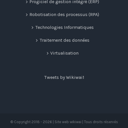
Progiciel de gestion intégré (ERP)
Robotisation des processus (RPA)
Technologies Informatiques
Traitement des données
Virtualisation
Tweets by Wikiwai1
© Copyright 2018 -
2026 | Site web wikiwai | Tous droits réservés