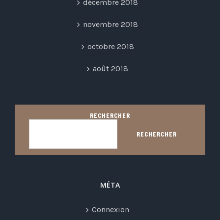
décembre 2018
novembre 2018
octobre 2018
août 2018
RECHERCHER
RECHERCHER
MÉTA
Connexion