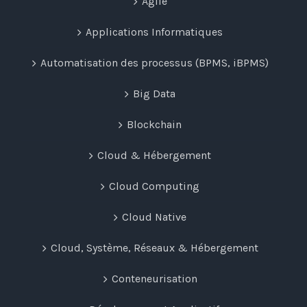
Agile
Applications Informatiques
Automatisation des processus (BPMS, iBPMS)
Big Data
Blockchain
Cloud & Hébergement
Cloud Computing
Cloud Native
Cloud, Système, Réseaux & Hébergement
Conteneurisation