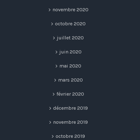
novembre 2020
octobre 2020
juillet 2020
juin 2020
mai 2020
mars 2020
février 2020
décembre 2019
novembre 2019
octobre 2019