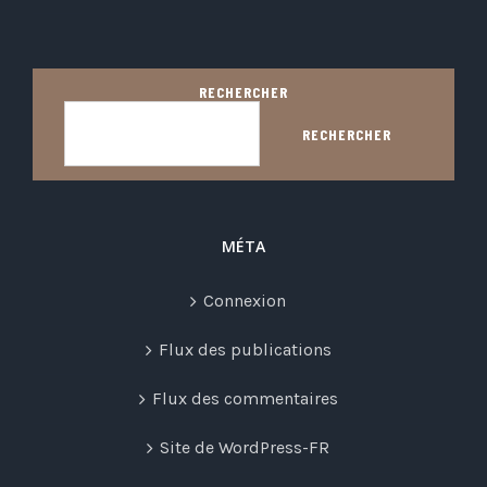
RECHERCHER
RECHERCHER
MÉTA
Connexion
Flux des publications
Flux des commentaires
Site de WordPress-FR