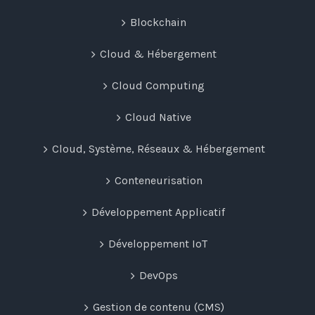
Blockchain
Cloud & Hébergement
Cloud Computing
Cloud Native
Cloud, Système, Réseaux & Hébergement
Conteneurisation
Développement Applicatif
Développement IoT
DevOps
Gestion de contenu (CMS)