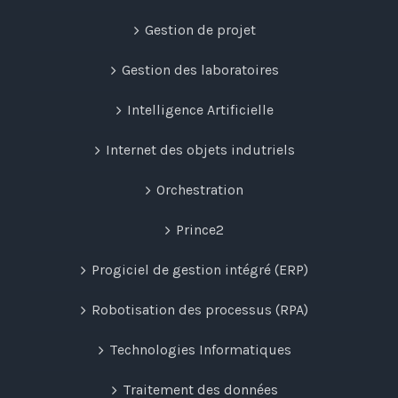
Gestion de projet
Gestion des laboratoires
Intelligence Artificielle
Internet des objets indutriels
Orchestration
Prince2
Progiciel de gestion intégré (ERP)
Robotisation des processus (RPA)
Technologies Informatiques
Traitement des données