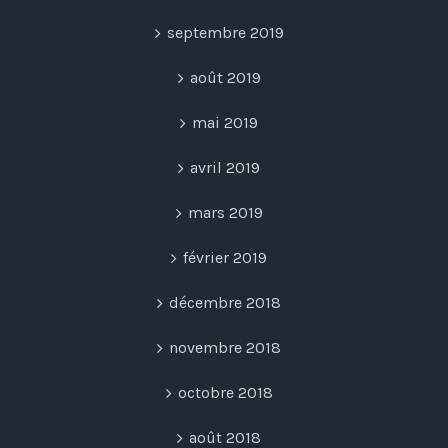
septembre 2019
août 2019
mai 2019
avril 2019
mars 2019
février 2019
décembre 2018
novembre 2018
octobre 2018
août 2018