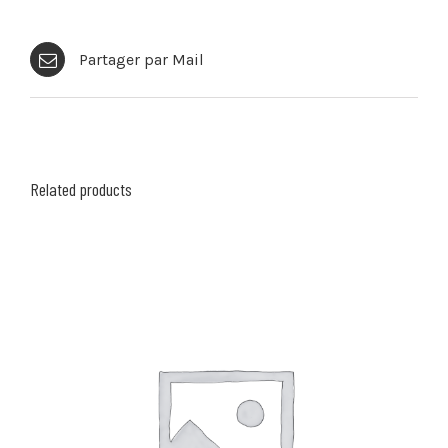
Partager par Mail
Related products