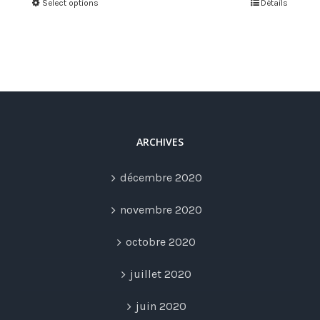
Select options
Détails
ARCHIVES
décembre 2020
novembre 2020
octobre 2020
juillet 2020
juin 2020