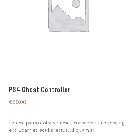
PS4 Ghost Controller
€
80.00
Lorem ipsum dolor sit amet, consectetur adipiscing
elit. Etiam et iaculis lectus. Aliquam ac