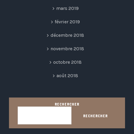
mars 2019
février 2019
décembre 2018
novembre 2018
octobre 2018
août 2018
RECHERCHER
RECHERCHER