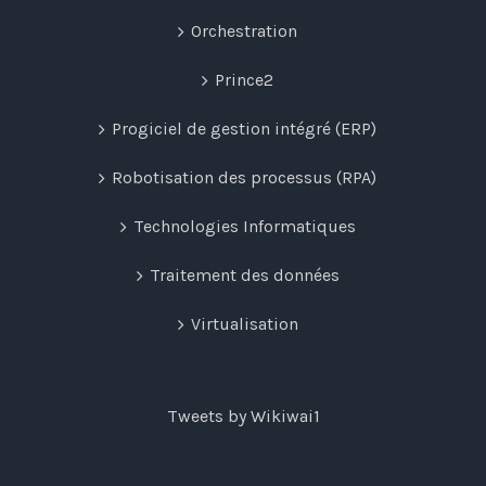
Orchestration
Prince2
Progiciel de gestion intégré (ERP)
Robotisation des processus (RPA)
Technologies Informatiques
Traitement des données
Virtualisation
Tweets by Wikiwai1