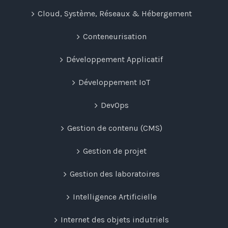
Cloud, Système, Réseaux & Hébergement
Conteneurisation
Développement Applicatif
Développement IoT
DevOps
Gestion de contenu (CMS)
Gestion de projet
Gestion des laboratoires
Intelligence Artificielle
Internet des objets indutriels