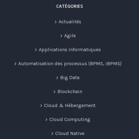
CATÉGORIES
Actualités
Agile
Applications Informatiques
Automatisation des processus (BPMS, iBPMS)
Big Data
Blockchain
Cloud & Hébergement
Cloud Computing
Cloud Native