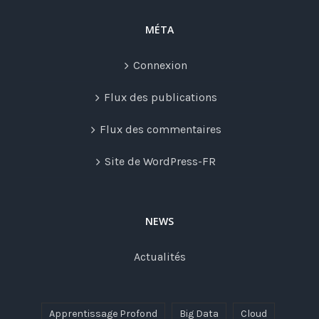
MÉTA
Connexion
Flux des publications
Flux des commentaires
Site de WordPress-FR
NEWS
Actualités
Apprentissage Profond
Big Data
Cloud