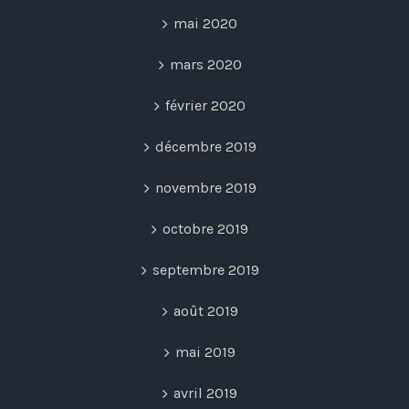
mai 2020
mars 2020
février 2020
décembre 2019
novembre 2019
octobre 2019
septembre 2019
août 2019
mai 2019
avril 2019