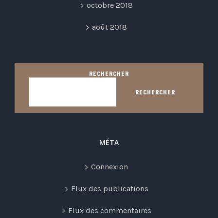
octobre 2018
août 2018
RECHERCHER
RECHERCHER
MÉTA
Connexion
Flux des publications
Flux des commentaires