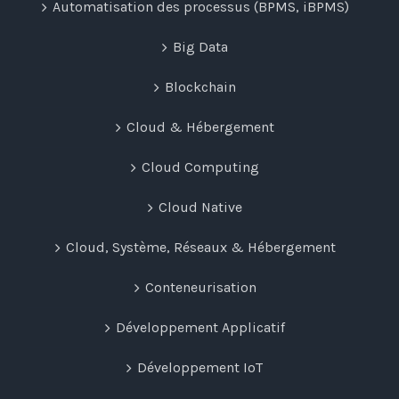
Automatisation des processus (BPMS, iBPMS)
Big Data
Blockchain
Cloud & Hébergement
Cloud Computing
Cloud Native
Cloud, Système, Réseaux & Hébergement
Conteneurisation
Développement Applicatif
Développement IoT