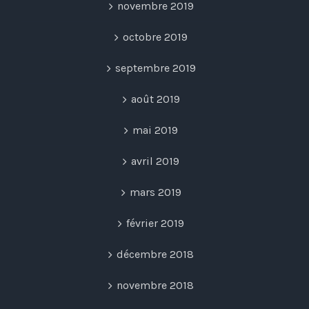
novembre 2019
octobre 2019
septembre 2019
août 2019
mai 2019
avril 2019
mars 2019
février 2019
décembre 2018
novembre 2018