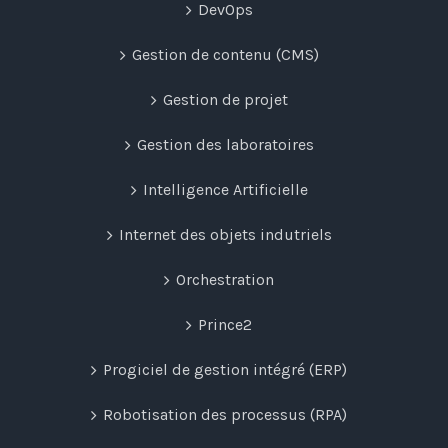
DevOps
Gestion de contenu (CMS)
Gestion de projet
Gestion des laboratoires
Intelligence Artificielle
Internet des objets indutriels
Orchestration
Prince2
Progiciel de gestion intégré (ERP)
Robotisation des processus (RPA)