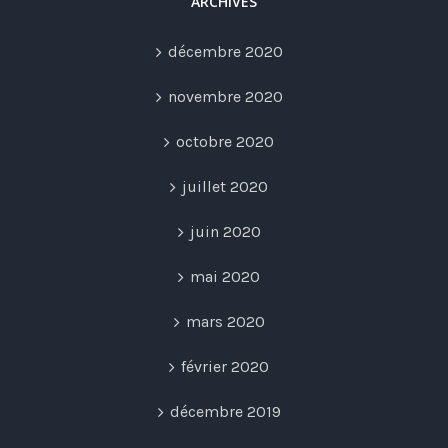
ARCHIVES
décembre 2020
novembre 2020
octobre 2020
juillet 2020
juin 2020
mai 2020
mars 2020
février 2020
décembre 2019