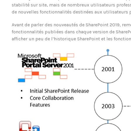
stabilité sur site, mais de nombreux utilisateurs profe
de nouvelles fonctionnalités destinées aux utilisateurs 
Avant de parler des nouveautés de SharePoint 2019, rem
fonctionnalités publiées dans chaque version de SharePo
afficher un peu de l’historique SharePoint et les foncti