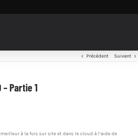
Précédent
Suivant
– Partie 1
eilleur à la fois sur site et dans le cloud à l’aide de