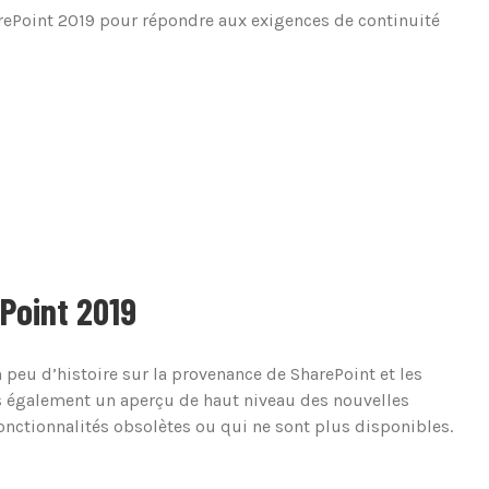
rePoint 2019 pour répondre aux exigences de continuité
ePoint 2019
 peu d’histoire sur la provenance de SharePoint et les
ns également un aperçu de haut niveau des nouvelles
onctionnalités obsolètes ou qui ne sont plus disponibles.