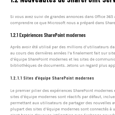
Si vous avez suivi de grandes annonces dans Office 365 a
comprendre ce que Microsoft nous a préparé dans ShareP
1.2.1 Expériences SharePoint modernes
Après avoir été utilisé par des millions d’utilisateurs d
au cours des dernières années l’a finalement fait sur si
d’équipe SharePoint modernes et les sites de communicat
bibliothèques de documents. Jetons un regard plus app
1.2.1.1 Sites d’équipe SharePoint modernes
Le premier pilier des expériences SharePoint modernes es
sites d’équipe modernes sont réactifs par défaut, inclu
permettant aux utilisateurs de partager des nouvelles av
plupart des sites d’équipe modernes sont connectés à u