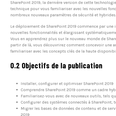
SharePoint 2019, la dernière version de cette technologie
technique pour vous familiariser avec les nouvelles fon
nombreux nouveaux paramètres de sécurité et hybrides
Le déploiement de SharePoint 2019 commence par une in
nouvelles fonctionnalités et élargissant systématiqueme
Vous en apprendrez plus sur le nouveau monde de ShareP
partir de là, vous découvrirez comment concevoir une a
familiariser avec les concepts clés de la haute disponibi
0.2 Objectifs de la publication
Installer, configurer et optimiser SharePoint 2019
Comprendre SharePoint 2019 comme un cadre hyb
Familiarisez-vous avec de nouveaux outils, tels q
Configurer des systèmes connectés à SharePoint, t
Migrer les bases de données de contenu et de serv
2019