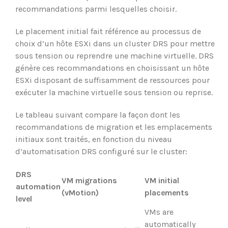
recommandations parmi lesquelles choisir.
Le placement initial fait référence au processus de
choix d’un hôte ESXi dans un cluster DRS pour mettre
sous tension ou reprendre une machine virtuelle. DRS
génère ces recommandations en choisissant un hôte
ESXi disposant de suffisamment de ressources pour
exécuter la machine virtuelle sous tension ou reprise.
Le tableau suivant compare la façon dont les
recommandations de migration et les emplacements
initiaux sont traités, en fonction du niveau
d’automatisation DRS configuré sur le cluster:
DRS
VM migrations
VM initial
automation
(vMotion)
placements
level
VMs are
automatically