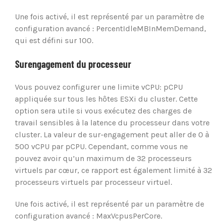
Une fois activé, il est représenté par un paramètre de
configuration avancé : PercentIdleMBInMemDemand,
qui est défini sur 100.
Surengagement du processeur
Vous pouvez configurer une limite vCPU: pCPU
appliquée sur tous les hôtes ESXi du cluster. Cette
option sera utile si vous exécutez des charges de
travail sensibles à la latence du processeur dans votre
cluster. La valeur de sur-engagement peut aller de 0 à
500 vCPU par pCPU. Cependant, comme vous ne
pouvez avoir qu’un maximum de 32 processeurs
virtuels par cœur, ce rapport est également limité à 32
processeurs virtuels par processeur virtuel.
Une fois activé, il est représenté par un paramètre de
configuration avancé : MaxVcpusPerCore.