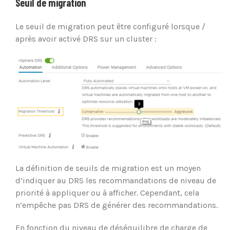
Seuil de migration
Le seuil de migration peut être configuré lorsque /
après avoir activé DRS sur un cluster :
La définition de seuils de migration est un moyen
d’indiquer au DRS les recommandations de niveau de
priorité à appliquer ou à afficher. Cependant, cela
n’empêche pas DRS de générer des recommandations.
En fonction du niveau de déséquilibre de charge de