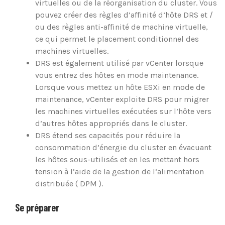
virtuelles ou de la réorganisation du cluster. Vous
pouvez créer des règles d’affinité d’hôte DRS et /
ou des règles anti-affinité de machine virtuelle,
ce qui permet le placement conditionnel des
machines virtuelles.
DRS est également utilisé par vCenter lorsque
vous entrez des hôtes en mode maintenance.
Lorsque vous mettez un hôte ESXi en mode de
maintenance, vCenter exploite DRS pour migrer
les machines virtuelles exécutées sur l’hôte vers
d’autres hôtes appropriés dans le cluster.
DRS étend ses capacités pour réduire la
consommation d’énergie du cluster en évacuant
les hôtes sous-utilisés et en les mettant hors
tension à l’aide de la gestion de l’alimentation
distribuée ( DPM ).
Se préparer