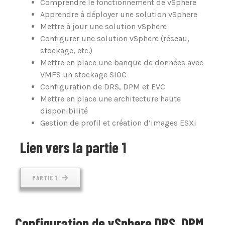
Comprendre le fonctionnement de vSphere
Apprendre à déployer une solution vSphere
Mettre à jour une solution vSphere
Configurer une solution vSphere (réseau,
stockage, etc.)
Mettre en place une banque de données avec
VMFS un stockage SIOC
Configuration de DRS, DPM et EVC
Mettre en place une architecture haute
disponibilité
Gestion de profil et création d’images ESXi
Lien vers la partie 1
PARTIE 1
Configuration de vSphere DRS, DPM