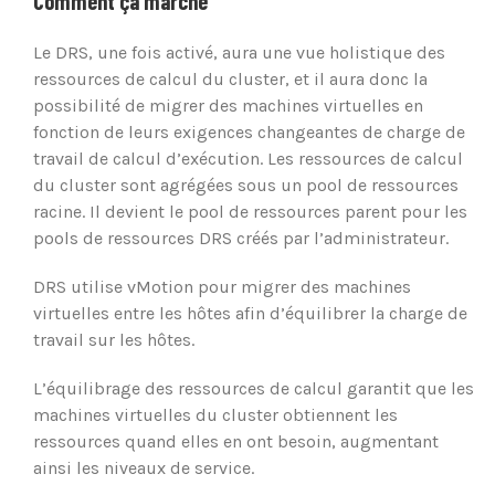
Comment ça marche
Le DRS, une fois activé, aura une vue holistique des
ressources de calcul du cluster, et il aura donc la
possibilité de migrer des machines virtuelles en
fonction de leurs exigences changeantes de charge de
travail de calcul d’exécution. Les ressources de calcul
du cluster sont agrégées sous un pool de ressources
racine. Il devient le pool de ressources parent pour les
pools de ressources DRS créés par l’administrateur.
DRS utilise vMotion pour migrer des machines
virtuelles entre les hôtes afin d’équilibrer la charge de
travail sur les hôtes.
L’équilibrage des ressources de calcul garantit que les
machines virtuelles du cluster obtiennent les
ressources quand elles en ont besoin, augmentant
ainsi les niveaux de service.