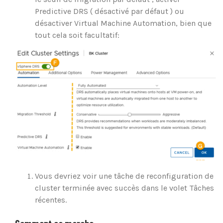
Predictive DRS ( désactivé par défaut ) ou
désactiver Virtual Machine Automation, bien que
tout cela soit facultatif:
Vous devriez voir une tâche de reconfiguration de
cluster terminée avec succès dans le volet Tâches
récentes.