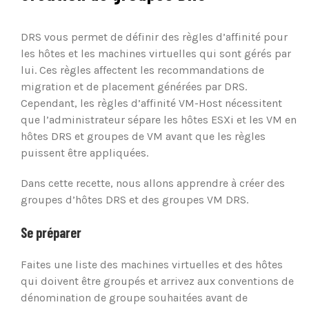
DRS vous permet de définir des règles d’affinité pour
les hôtes et les machines virtuelles qui sont gérés par
lui. Ces règles affectent les recommandations de
migration et de placement générées par DRS.
Cependant, les règles d’affinité VM-Host nécessitent
que l’administrateur sépare les hôtes ESXi et les VM en
hôtes DRS et groupes de VM avant que les règles
puissent être appliquées.
Dans cette recette, nous allons apprendre à créer des
groupes d’hôtes DRS et des groupes VM DRS.
Se préparer
Faites une liste des machines virtuelles et des hôtes
qui doivent être groupés et arrivez aux conventions de
dénomination de groupe souhaitées avant de