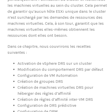
les machines virtuelles au sein du cluster. Cela permet
de garantir qu’aucun hôte ESXi unique dans le cluster
n’est surchargé par les demandes de ressources des
machines virtuelles. Cela, à son tour, garantit que les
machines virtuelles elles-mêmes obtiennent les
ressources dont elles ont besoin.
Dans ce chapitre, nous couvrirons les recettes
suivantes :
Activation de vSphere DRS sur un cluster
Modification du comportement DRS par défaut
Configuration de VM Automation
Création de groupes DRS
Création de machines virtuelles DRS pour
héberger des règles d’affinité
Création de règles d’affinité inter-VM DRS
Configuration de DRS prédictive
Configuration de DPM