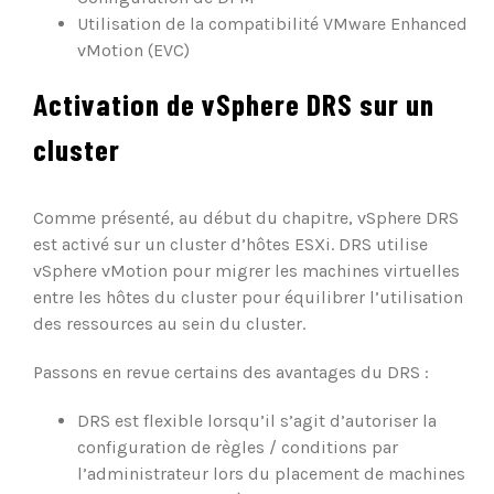
Utilisation de la compatibilité VMware Enhanced
vMotion (EVC)
Activation de vSphere DRS sur un
cluster
Comme présenté, au début du chapitre, vSphere DRS
est activé sur un cluster d’hôtes ESXi. DRS utilise
vSphere vMotion pour migrer les machines virtuelles
entre les hôtes du cluster pour équilibrer l’utilisation
des ressources au sein du cluster.
Passons en revue certains des avantages du DRS :
DRS est flexible lorsqu’il s’agit d’autoriser la
configuration de règles / conditions par
l’administrateur lors du placement de machines