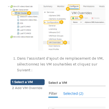
Dans l’assistant d’ajout de remplacement de VM,
sélectionnez les VM souhaitées et cliquez sur
Suivant :