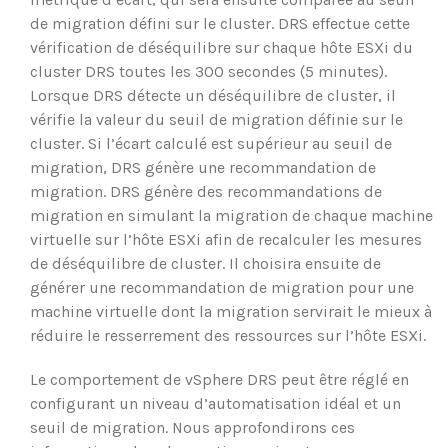
de migration défini sur le cluster. DRS effectue cette
vérification de déséquilibre sur chaque hôte ESXi du
cluster DRS toutes les 300 secondes (5 minutes).
Lorsque DRS détecte un déséquilibre de cluster, il
vérifie la valeur du seuil de migration définie sur le
cluster. Si l’écart calculé est supérieur au seuil de
migration, DRS génère une recommandation de
migration. DRS génère des recommandations de
migration en simulant la migration de chaque machine
virtuelle sur l’hôte ESXi afin de recalculer les mesures
de déséquilibre de cluster. Il choisira ensuite de
générer une recommandation de migration pour une
machine virtuelle dont la migration servirait le mieux à
réduire le resserrement des ressources sur l’hôte ESXi.
Le comportement de vSphere DRS peut être réglé en
configurant un niveau d’automatisation idéal et un
seuil de migration. Nous approfondirons ces