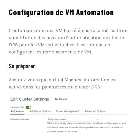
Configuration de VM Automation
L’automatisation des VM fait référence à la méthode de
substitution des niveaux d’automatisation de cluster
DRS pour les VM individuelles. Il est obtenu en
configurant les remplacements de VM.
Se préparer
Assurez-vous que Virtual Machine Automation est
activé dans les paramètres du cluster DRS :