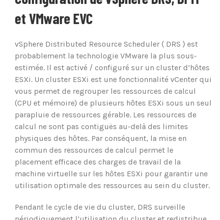
et VMware EVC
vSphere Distributed Resource Scheduler ( DRS ) est
probablement la technologie VMware la plus sous-
estimée. Il est activé / configuré sur un cluster d’hôtes
ESXi. Un cluster ESXi est une fonctionnalité vCenter qui
vous permet de regrouper les ressources de calcul
(CPU et mémoire) de plusieurs hôtes ESXi sous un seul
parapluie de ressources gérable. Les ressources de
calcul ne sont pas contiguës au-delà des limites
physiques des hôtes. Par conséquent, la mise en
commun des ressources de calcul permet le
placement efficace des charges de travail de la
machine virtuelle sur les hôtes ESXi pour garantir une
utilisation optimale des ressources au sein du cluster.
Pendant le cycle de vie du cluster, DRS surveille
périodiquement l’utilisation du cluster et redistribue