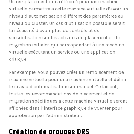
Un remplacement qui a été créé pour une machine
virtuelle permettra à cette machine virtuelle d’avoir un
niveau d’automatisation différent des paramètres au
niveau du cluster. Un cas d’utilisation possible serait
la nécessité d’avoir plus de contrôle et de
sensibilisation sur les activités de placement et de
migration initiales qui correspondent à une machine
virtuelle exécutant un service ou une application
critique.
Par exemple, vous pouvez créer un remplacement de
machine virtuelle pour une machine virtuelle et définir
le niveau d’automatisation sur manuel. Ce faisant,
toutes les recommandations de placement et de
migration spécifiques à cette machine virtuelle seront
affichées dans l’interface graphique de vCenter pour
approbation par l’administrateur.
Création de groupes DRS