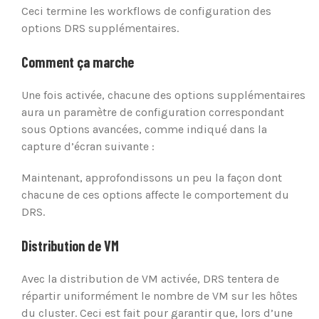
Ceci termine les workflows de configuration des
options DRS supplémentaires.
Comment ça marche
Une fois activée, chacune des options supplémentaires
aura un paramètre de configuration correspondant
sous Options avancées, comme indiqué dans la
capture d’écran suivante :
Maintenant, approfondissons un peu la façon dont
chacune de ces options affecte le comportement du
DRS.
Distribution de VM
Avec la distribution de VM activée, DRS tentera de
répartir uniformément le nombre de VM sur les hôtes
du cluster. Ceci est fait pour garantir que, lors d’une