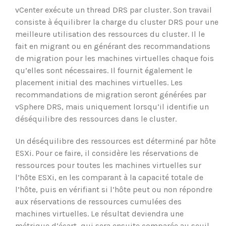
vCenter exécute un thread DRS par cluster. Son travail
consiste à équilibrer la charge du cluster DRS pour une
meilleure utilisation des ressources du cluster. Il le
fait en migrant ou en générant des recommandations
de migration pour les machines virtuelles chaque fois
qu’elles sont nécessaires. Il fournit également le
placement initial des machines virtuelles. Les
recommandations de migration seront générées par
vSphere DRS, mais uniquement lorsqu’il identifie un
déséquilibre des ressources dans le cluster.
Un déséquilibre des ressources est déterminé par hôte
ESXi. Pour ce faire, il considère les réservations de
ressources pour toutes les machines virtuelles sur
l’hôte ESXi, en les comparant à la capacité totale de
l’hôte, puis en vérifiant si l’hôte peut ou non répondre
aux réservations de ressources cumulées des
machines virtuelles. Le résultat deviendra une
métrique d’écart, qui sera ensuite comparée au seuil