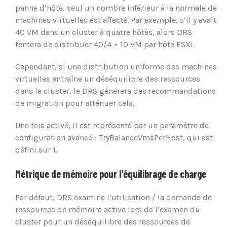
panne d’hôte, seul un nombre inférieur à la normale de
machines virtuelles est affecté. Par exemple, s’il y avait
40 VM dans un cluster à quatre hôtes, alors DRS
tentera de distribuer 40/4 = 10 VM par hôte ESXi.
Cependant, si une distribution uniforme des machines
virtuelles entraîne un déséquilibre des ressources
dans le cluster, le DRS générera des recommandations
de migration pour atténuer cela.
Une fois activé, il est représenté par un paramètre de
configuration avancé : TryBalanceVmsPerHost, qui est
défini sur 1.
Métrique de mémoire pour l’équilibrage de charge
Par défaut, DRS examine l’utilisation / la demande de
ressources de mémoire active lors de l’examen du
cluster pour un déséquilibre des ressources de