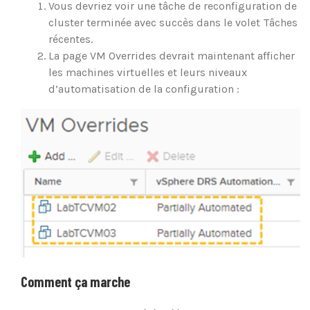
Vous devriez voir une tâche de reconfiguration de
cluster terminée avec succès dans le volet Tâches
récentes.
La page VM Overrides devrait maintenant afficher
les machines virtuelles et leurs niveaux
d’automatisation de la configuration :
Comment ça marche