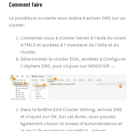
Comment faire
La procédure suivante vous aidera à activer DRS sur un
cluster:
Connectez-vous à vCenter Server à l’aide du client
HTML5 et accédez à l’inventaire de l’hôte et du
cluster.
Sélectionnez le cluster ESXi, accédez à Configurer
| vSphere DRS, puis cliquez sur MODIFIER …:
Dans la fenêtre Edit Cluster Setting, activez DRS
et cliquez sur OK. Sur cet écran, vous pouvez
également choisir le niveau d’automatisation et
le seuil de migration par défaut , activer