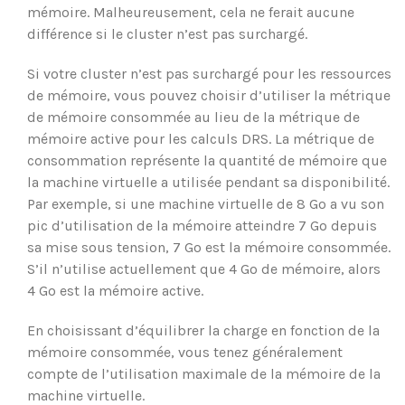
mémoire. Malheureusement, cela ne ferait aucune
différence si le cluster n’est pas surchargé.
Si votre cluster n’est pas surchargé pour les ressources
de mémoire, vous pouvez choisir d’utiliser la métrique
de mémoire consommée au lieu de la métrique de
mémoire active pour les calculs DRS. La métrique de
consommation représente la quantité de mémoire que
la machine virtuelle a utilisée pendant sa disponibilité.
Par exemple, si une machine virtuelle de 8 Go a vu son
pic d’utilisation de la mémoire atteindre 7 Go depuis
sa mise sous tension, 7 Go est la mémoire consommée.
S’il n’utilise actuellement que 4 Go de mémoire, alors
4 Go est la mémoire active.
En choisissant d’équilibrer la charge en fonction de la
mémoire consommée, vous tenez généralement
compte de l’utilisation maximale de la mémoire de la
machine virtuelle.