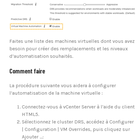
Faites une liste des machines virtuelles dont vous avez
besoin pour créer des remplacements et les niveaux
d’automatisation souhaités.
Comment faire
La procédure suivante vous aidera à configurer
l’automatisation de la machine virtuelle :
Connectez-vous à vCenter Server à l’aide du client
HTML5.
Sélectionnez le cluster DRS, accédez à Configurer
| Configuration | VM Overrides, puis cliquez sur
Ajouter …: