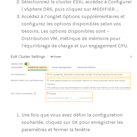
Sélectionnez le cluster ESXi, accédez à Configurer
| vSphere DRS, puis cliquez sur MODIFIER …
Accédez à l’onglet Options supplémentaires et
configurez les options disponibles selon vos
besoins. Les options disponibles sont –
Distribution VM, métrique de mémoire pour
l’équilibrage de charge et sur-engagement CPU.
Une fois que vous avez défini la configuration
souhaitée, cliquez sur OK pour enregistrer les
paramètres et fermer la fenêtre.