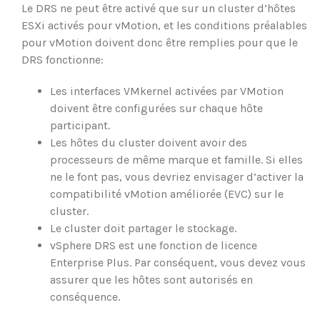
Le DRS ne peut être activé que sur un cluster d’hôtes
ESXi activés pour vMotion, et les conditions préalables
pour vMotion doivent donc être remplies pour que le
DRS fonctionne:
Les interfaces VMkernel activées par VMotion
doivent être configurées sur chaque hôte
participant.
Les hôtes du cluster doivent avoir des
processeurs de même marque et famille. Si elles
ne le font pas, vous devriez envisager d’activer la
compatibilité vMotion améliorée (EVC) sur le
cluster.
Le cluster doit partager le stockage.
vSphere DRS est une fonction de licence
Enterprise Plus. Par conséquent, vous devez vous
assurer que les hôtes sont autorisés en
conséquence.