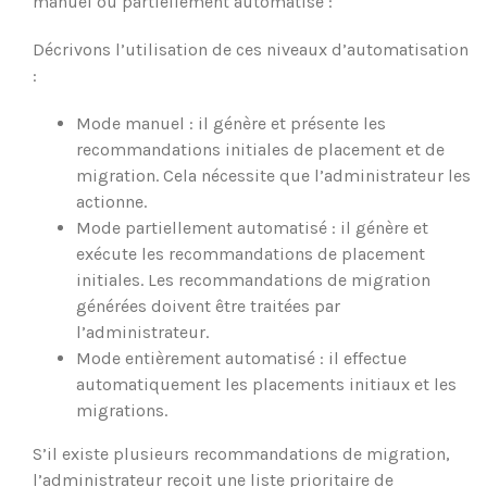
manuel ou partiellement automatisé :
Décrivons l’utilisation de ces niveaux d’automatisation
:
Mode manuel : il génère et présente les
recommandations initiales de placement et de
migration. Cela nécessite que l’administrateur les
actionne.
Mode partiellement automatisé : il génère et
exécute les recommandations de placement
initiales. Les recommandations de migration
générées doivent être traitées par
l’administrateur.
Mode entièrement automatisé : il effectue
automatiquement les placements initiaux et les
migrations.
S’il existe plusieurs recommandations de migration,
l’administrateur reçoit une liste prioritaire de