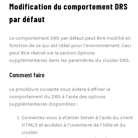
Modification du comportement DRS
par défaut
Le comportement DRS par défaut peut être modifié en
fonction de ce qui est idéal pour l’environnement. Ceci
peut être réalisé via la section Options
supplémentaires dans les paramètres du cluster DRS.
Comment faire
La procédure suivante vous aidera à affiner le
comportement du DRS à l’aide des options
supplémentaires disponibles :
Connectez-vous à vCenter Server à l’aide du client
HTML5 et accédez à l’inventaire de l’hôte et du
cluster.