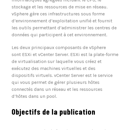
stockage et les ressources de mise en réseau.
vSphere gère ces infrastructures sous forme
d’environnement d’exploitation unifié et fournit
les outils permettant d’administrer les centres de
données qui participent à cet environnement.
Les deux principaux composants de vSphere
sont
ESXi
et
vCenter Server
.
ESXi
est la plate-forme
de virtualisation sur laquelle vous créez et
exécutez des machines virtuelles et des
dispositifs virtuels.
vCenter Server
est le service
qui vous permet de gérer plusieurs hôtes
connectés dans un réseau et les ressources
d’hôtes dans un pool.
Objectifs de la publication