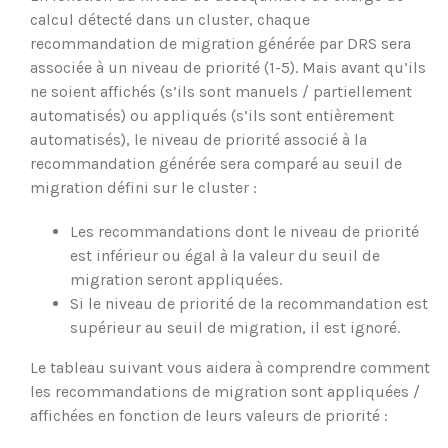
calcul détecté dans un cluster, chaque
recommandation de migration générée par DRS sera
associée à un niveau de priorité (1-5). Mais avant qu’ils
ne soient affichés (s’ils sont manuels / partiellement
automatisés) ou appliqués (s’ils sont entièrement
automatisés), le niveau de priorité associé à la
recommandation générée sera comparé au seuil de
migration défini sur le cluster :
Les recommandations dont le niveau de priorité
est inférieur ou égal à la valeur du seuil de
migration seront appliquées.
Si le niveau de priorité de la recommandation est
supérieur au seuil de migration, il est ignoré.
Le tableau suivant vous aidera à comprendre comment
les recommandations de migration sont appliquées /
affichées en fonction de leurs valeurs de priorité :