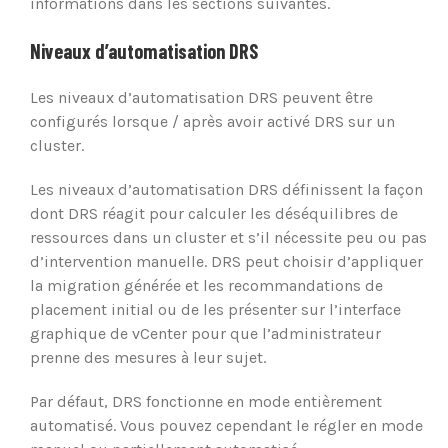
informations dans les sections suivantes.
Niveaux d’automatisation DRS
Les niveaux d’automatisation DRS peuvent être
configurés lorsque / après avoir activé DRS sur un
cluster.
Les niveaux d’automatisation DRS définissent la façon
dont DRS réagit pour calculer les déséquilibres de
ressources dans un cluster et s’il nécessite peu ou pas
d’intervention manuelle. DRS peut choisir d’appliquer
la migration générée et les recommandations de
placement initial ou de les présenter sur l’interface
graphique de vCenter pour que l’administrateur
prenne des mesures à leur sujet.
Par défaut, DRS fonctionne en mode entièrement
automatisé. Vous pouvez cependant le régler en mode