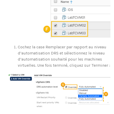
Cochez la case Remplacer par rapport au niveau
d’automatisation DRS et sélectionnez le niveau
d’automatisation souhaité pour les machines
virtuelles. Une fois terminé, cliquez sur Terminer :